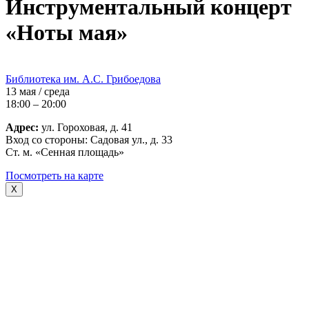
Инструментальный концерт
«Ноты мая»
Библиотека им. А.С. Грибоедова
13 мая / среда
18:00 – 20:00
Адрес:
ул. Гороховая, д. 41
Вход со стороны: Садовая ул., д. 33
Ст. м. «Сенная площадь»
Посмотреть на карте
X