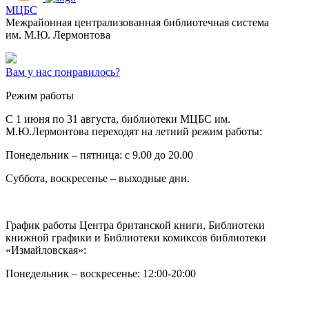
МЦБС
Межрайонная централизованная библиотечная система
им. М.Ю. Лермонтова
Вам у нас понравилось?
Режим работы
C 1 июня по 31 августа, библиотеки МЦБС им.
М.Ю.Лермонтова переходят на летний режим работы:
Понедельник – пятница: с 9.00 до 20.00
Суббота, воскресенье – выходные дни.
График работы Центра британской книги, Библиотеки
книжной графики и Библиотеки комиксов библиотеки
«Измайловская»:
Понедельник – воскресенье: 12:00-20:00