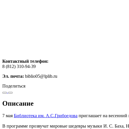
Контактный телефон:
8 (812) 310-94-39
Эл. почта:
biblio05@lplib.ru
Поделиться
Описание
7 мая
Библиотека им. А.С.Грибоедова
приглашает на весенний
В программе прозвучат мировые шедевры музыки И. С. Баха, Н.