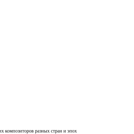
их композиторов разных стран и эпох