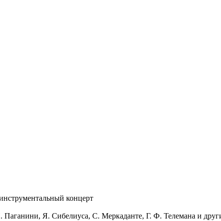
 инструментальный концерт
 Паганини, Я. Сибелиуса, С. Меркаданте, Г. Ф. Телемана и друг