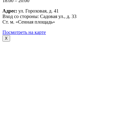
18:00 – 20:00
Адрес:
ул. Гороховая, д. 41
Вход со стороны: Садовая ул., д. 33
Ст. м. «Сенная площадь»
Посмотреть на карте
X