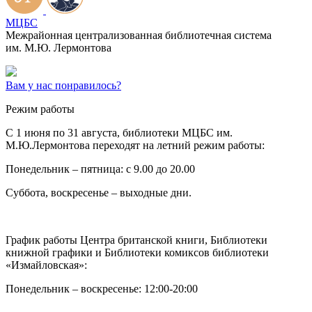
МЦБС
Межрайонная централизованная библиотечная система
им. М.Ю. Лермонтова
Вам у нас понравилось?
Режим работы
C 1 июня по 31 августа, библиотеки МЦБС им.
М.Ю.Лермонтова переходят на летний режим работы:
Понедельник – пятница: с 9.00 до 20.00
Суббота, воскресенье – выходные дни.
График работы Центра британской книги, Библиотеки
книжной графики и Библиотеки комиксов библиотеки
«Измайловская»:
Понедельник – воскресенье: 12:00-20:00