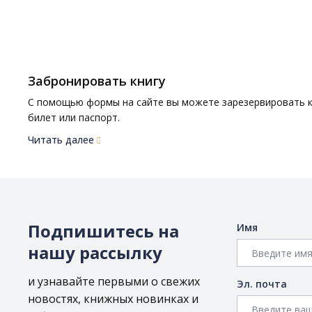
Забронировать книгу
С помощью формы на сайте вы можете зарезервировать кн
билет или паспорт.
Читать далее
Подпишитесь на
Имя
нашу рассылку
и узнавайте первыми о свежих
Эл. почта
новостях, книжных новинках и