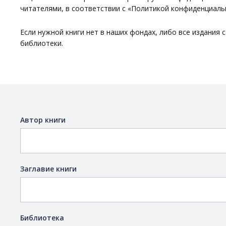
читателями, в соответствии с «
Политикой конфиденциаль
Если нужной книги нет в наших фондах, либо все издания 
библиотеки.
Автор книги
Заглавие книги
Библиотека