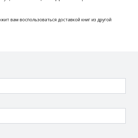
ложит вам воспользоваться доставкой книг из другой