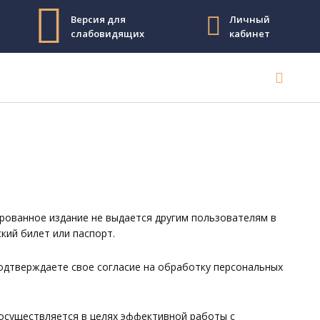
Версия для
Личный
слабовидящих
кабинет
рованное издание не выдается другим пользователям в
ский билет или паспорт.
подтверждаете свое согласие на обработку персональных
осуществляется в целях эффективной работы с