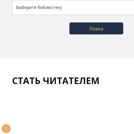
Поиск
СТАТЬ ЧИТАТЕЛЕМ