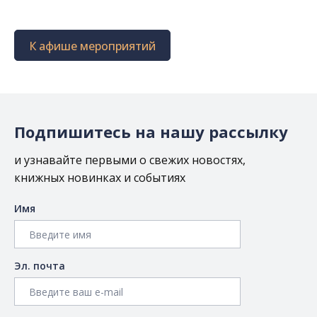
К афише мероприятий
Подпишитесь на нашу рассылку
и узнавайте первыми о свежих новостях,
книжных новинках и событиях
Имя
Эл. почта