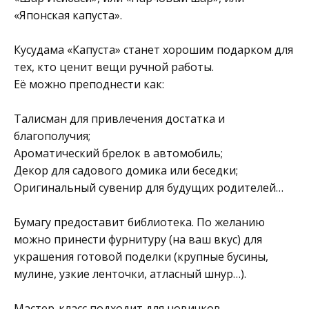
«Японская капуста».
Кусудама «Капуста» станет хорошим подарком для
тех, кто ценит вещи ручной работы.
Её можно преподнести как:
Талисман для привлечения достатка и
благополучия;
Ароматический брелок в автомобиль;
Декор для садового домика или беседки;
Оригинальный сувенир для будущих родителей…
Бумагу предоставит библиотека. По желанию
можно принести фурнитуру (на ваш вкус) для
украшения готовой поделки (крупные бусины,
мулине, узкие ленточки, атласный шнур…).
Мастер-класс подходит для новичков.