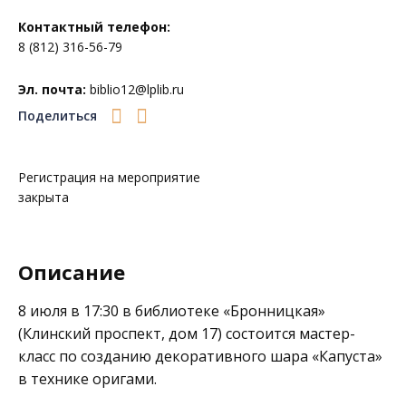
Контактный телефон:
8 (812) 316-56-79
Эл. почта:
biblio12@lplib.ru
Поделиться
Регистрация на мероприятие
закрыта
Описание
8 июля в 17:30 в библиотеке «
Бронницкая»
(Клинский проспект, дом 17) состоится мастер-
класс по созданию декоративного шара «Капуста»
в технике оригами.