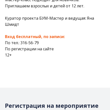
Приглашаем взрослых и детей от 12 лет.
Куратор проекта БУМ-Мастер и ведущая: Яна
Шмидт
Вход бесплатный, по записи:
По тел.: 316-56-79
По регистрации на сайте
12+
Регистрация на мероприятие