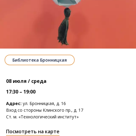
Библиотека Бронницкая
08 июля / среда
17:30 – 19:00
Адрес:
ул. Бронницкая, д. 16
Вход со стороны Клинского пр., д. 17
Ст. м. «Технологический институт»
Посмотреть на карте