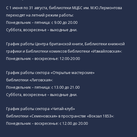
C 1 июня по 31 августа, библиотеки МЦБС им. М.Ю.Лермонтова
переходят на летний режим работы:
Понедельник – пятница: с 9.00 до 20.00
Суббота, воскресенье – выходные дни.
График работы Центра британской книги, Библиотеки книжной
графики и Библиотеки комиксов библиотеки «Измайловская»:
Понедельник – воскресенье: 12:00-20:00
График работы сектора «Открытые мастерские»
библиотеки «Лиговская»:
Понедельник – пятница: с 13.00 до 21.00⁠
Суббота, воскресенье – выходные дни.
График работы сектора «Читай-клуб»
библиотеки «Семеновская» в пространстве «Вокзал 1853»:
Понедельник – воскресенье: с 12.00 до 20.00