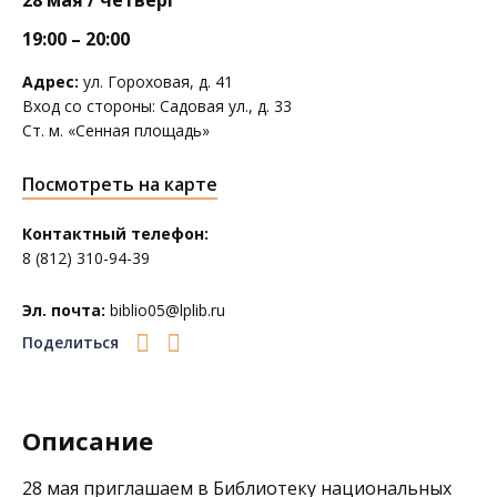
28 мая / четверг
19:00 – 20:00
Адрес:
ул. Гороховая, д. 41
Вход со стороны: Садовая ул., д. 33
Ст. м. «Сенная площадь»
Посмотреть на карте
Контактный телефон:
8 (812) 310-94-39
Эл. почта:
biblio05@lplib.ru
Поделиться
Описание
28 мая приглашаем в
Библиотеку национальных