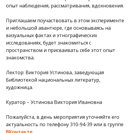
опыт наблюдения, рассматривания, вдохновения.
Приглашаем поучаствовать в этом эксперименте
и небольшой авантюре, где основываясь на
визуальных фактах и этнографических
исследованиях, будет знакомиться с
пространством и присваивать себе этот опыт
знакомства.
Лектор: Виктория Устинова, заведующая
Библиотекой национальных литератур,
художница.
Куратор – Устинова Виктория Ивановна
Пожалуйста, в день мероприятия уточняйте его
актуальность по телефону 310-94-39 или в группе
ВКонтакте