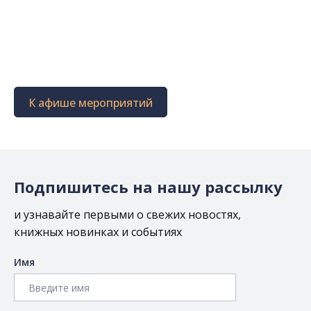
К афише мероприятий
Подпишитесь на нашу рассылку
и узнавайте первыми о свежих новостях,
книжных новинках и событиях
Имя