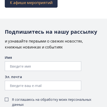
К афише мероприятий
Подпишитесь на нашу рассылку
и узнавайте первыми о свежих новостях,
книжных новинках и событиях
Имя
Эл. почта
Я соглашаюсь на обработку моих персональных
данных