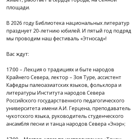
площади.
В 2026 году Библиотека национальных литератур
празднует 20-летнию юбилей. И пятый год подряд
мы проводим наш фестиваль «Этносад»!
Вас ждут:
17:00 – Лекция о традициях и быте народов
Крайнего Севера, лектор – Зоя Туре, ассистент
Кафедры палеоазиатских языков, фольклора и
литературы Института народов Севера
Российского государственного педагогического
университета имени А.И. Герцена, преподаватель
чукотского языка, руководитель студенческого
ансамбля песни и танца народов Севера «Энэр»;