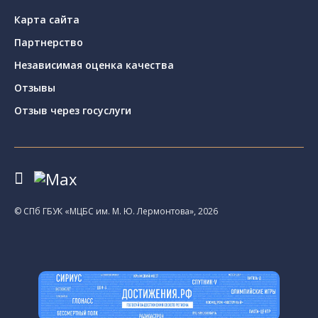
Карта сайта
Партнерство
Независимая оценка качества
Отзывы
Отзыв через госуслуги
© CПб ГБУК «МЦБС им. М. Ю. Лермонтова», 2026