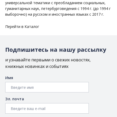
универсальной тематики с преобладанием социальных,
гуманитарных наук, петербурговедения с 1994 г. (до 1994 г
выборочно) на русском и иностранных языках с 2017 г.
Перейти в
Каталог
Подпишитесь на нашу рассылку
и узнавайте первыми о свежих новостях,
книжных новинках и событиях
Имя
Эл. почта