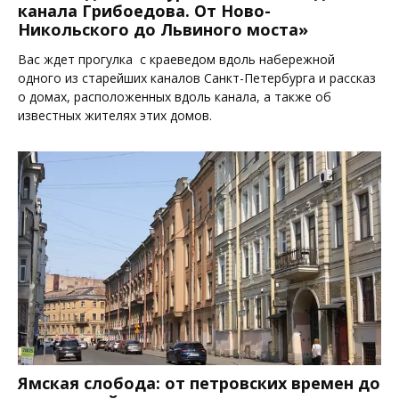
канала Грибоедова. От Ново-
Никольского до Львиного моста»
Вас ждет прогулка с краеведом вдоль набережной
одного из старейших каналов Санкт-Петербурга и рассказ
о домах, расположенных вдоль канала, а также об
известных жителях этих домов.
Ямская слобода: от петровских времен до