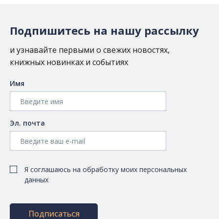
Подпишитесь на нашу рассылку
и узнавайте первыми о свежих новостях,
книжных новинках и событиях
Имя
Эл. почта
Я соглашаюсь на обработку моих персональных
данных
Подписаться