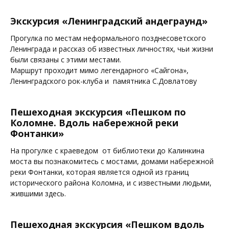
Экскурсия «Ленинградский андеграунд»
Прогулка по местам неформального позднесоветского
Ленинграда и рассказ об известных личностях, чьи жизни
были связаны с этими местами.
Маршрут проходит мимо легендарного «Сайгона»,
Ленинградского рок-клуба и памятника С.Довлатову
Пешеходная экскурсия «Пешком по
Коломне. Вдоль набережной реки
Фонтанки»
На прогулке с краеведом от библиотеки до Калинкина
моста вы познакомитесь с мостами, домами набережной
реки Фонтанки, которая является одной из границ
исторического района Коломна, и с известными людьми,
жившими здесь.
Пешеходная экскурсия «Пешком вдоль