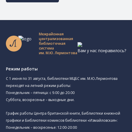
Межрайонная
централизованная
библиотечная
система
Вам у нас понравилось?
им. М.Ю. Лермонтова
Режим работы
C 1 июня по 31 августа, библиотеки МЦБС им. М.Ю.Лермонтова
переходят на летний режим работы:
Понедельник – пятница: с 9.00 до 20.00
Суббота, воскресенье – выходные дни.
График работы Центра британской книги, Библиотеки книжной
графики и Библиотеки комиксов библиотеки «Измайловская»:
Понедельник – воскресенье: 12:00-20:00