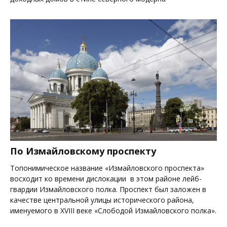
По Измайловскому проспекту
Топонимическое название «Измайловского проспекта»
восходит ко времени дислокации в этом районе лейб-
гвардии Измайловского полка. Проспект был заложен в
качестве центральной улицы исторического района,
именуемого в XVIII веке «Слободой Измайловского полка».