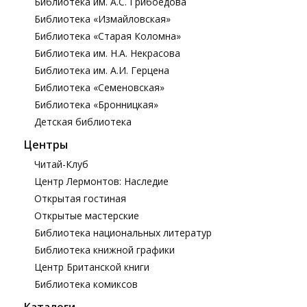
Библиотека им. А.С. Грибоедова
Библиотека «Измайловская»
Библиотека «Старая Коломна»
Библиотека им. Н.А. Некрасова
Библиотека им. А.И. Герцена
Библиотека «Семеновская»
Библиотека «Бронницкая»
Детская библиотека
Центры
Читай-Клуб
Центр Лермонтов: Наследие
Открытая гостиная
Открытые мастерские
Библиотека национальных литератур
Библиотека книжной графики
Центр Британской книги
Библиотека комиксов