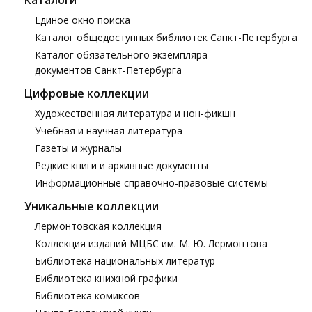
Каталоги
Единое окно поиска
Каталог общедоступных библиотек
Санкт-Петербурга
Каталог обязательного экземпляра
документов Санкт-Петербурга
Цифровые коллекции
Художественная литература и нон-фикшн
Учебная и научная литература
Газеты и журналы
Редкие книги и архивные документы
Информационные справочно-правовые системы
Уникальные коллекции
Лермонтовская коллекция
Коллекция изданий МЦБС им. М. Ю. Лермонтова
Библиотека национальных литератур
Библиотека книжной графики
Библиотека комиксов