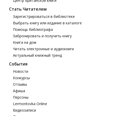
Центр Британской книги
Стать Читателем
Зарегистрироваться в библиотеке
Выбрать книгу или издание в каталоге
Помощь библиографа
Забронировать и получить книгу
Книга на дом
Читать электронные и аудиокниги
Актуальный книжный тренд
События
Новости
Конкурсы
Отзывы
Афиша
Персоны
Lermontovka Online
Видеозаписи