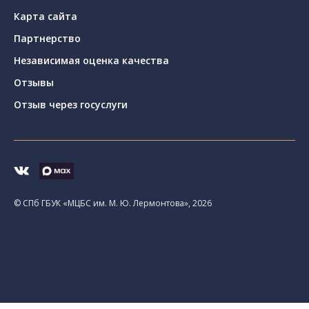
Карта сайта
Партнерство
Независимая оценка качества
Отзывы
Отзыв через госуслуги
© CПб ГБУК «МЦБС им. М. Ю. Лермонтова», 2026