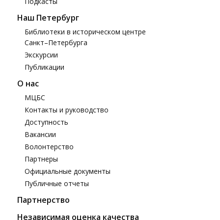
Подкасты
Наш Петербург
Библиотеки в историческом центре
Санкт–Петербурга
Экскурсии
Публикации
О нас
МЦБС
Контакты и руководство
Доступность
Вакансии
Волонтерство
Партнеры
Официальные документы
Публичные отчеты
Партнерство
Независимая оценка качества