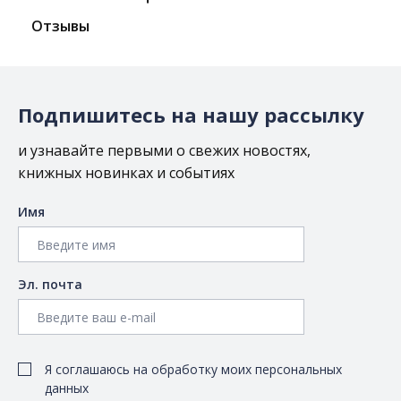
Отзывы
Подпишитесь на нашу рассылку
и узнавайте первыми о свежих новостях,
книжных новинках и событиях
Имя
Эл. почта
Я соглашаюсь на обработку моих персональных
данных