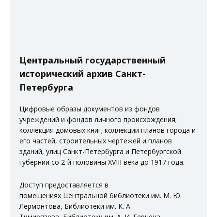
Центральный государственный
исторический архив Санкт-
Петербурга
Цифровые образы документов из фондов
учреждений и фондов личного происхождения;
коллекция домовых книг; коллекции планов города и
его частей, строительных чертежей и планов
зданий, улиц Санкт-Петербурга и Петербургской
губернии со 2-й половины XVIII века до 1917 года.
Доступ предоставляется в
помещениях
Центральной библиотеки им. М. Ю.
Лермонтова
,
Библиотеки им. К. А.
Тимирязева
,
Библиотеки им. А. И. Герцена
,