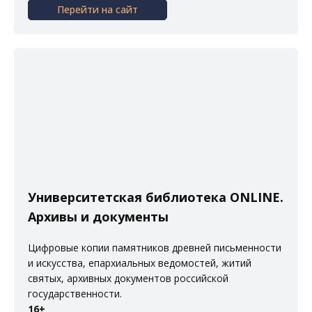
Перейти на сайт
Университетская библиотека ONLINE.
Архивы и документы
Цифровые копии памятников древней письменности
и искусства, епархиальных ведомостей, житий
святых, архивных документов российской
государственности.
16+