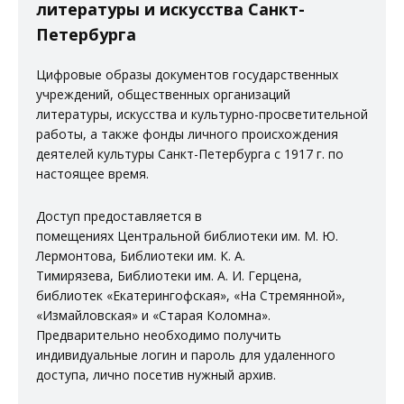
литературы и искусства Санкт-
Петербурга
Цифровые образы документов государственных
учреждений, общественных организаций
литературы, искусства и культурно-просветительной
работы, а также фонды личного происхождения
деятелей культуры Санкт-Петербурга с 1917 г. по
настоящее время.
Доступ предоставляется в
помещениях
Центральной библиотеки им. М. Ю.
Лермонтова
,
Библиотеки им. К. А.
Тимирязева
,
Библиотеки им. А. И. Герцена
,
библиотек
«Екатерингофская»
,
«На Стремянной»
,
«Измайловская»
и
«Старая Коломна»
.
Предварительно необходимо получить
индивидуальные логин и пароль для удаленного
доступа, лично посетив нужный архив.