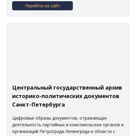
Перейти на сайт
Центральный государственный архив
историко-политических документов
Санкт-Петербурга
Цифровые образы документов, отражающих
деятельность партийных и комсомольских органов и
организаций Петрограда-Ленинграда и области с