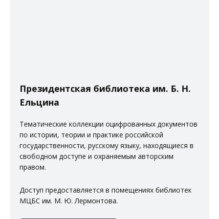
Президентская библиотека им. Б. Н.
Ельцина
Тематические коллекции оцифрованных документов
по истории, теории и практике российской
государственности, русскому языку, находящиеся в
свободном доступе и охраняемым авторским
правом.
Доступ предоставляется в помещениях
библиотек
МЦБС им. М. Ю. Лермонтова
.