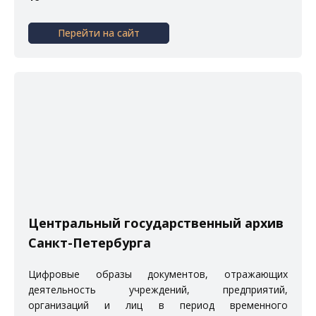
Перейти на сайт
Центральный государственный архив
Санкт-Петербурга
Цифровые образы документов, отражающих
деятельность учреждений, предприятий,
организаций и лиц в период временного