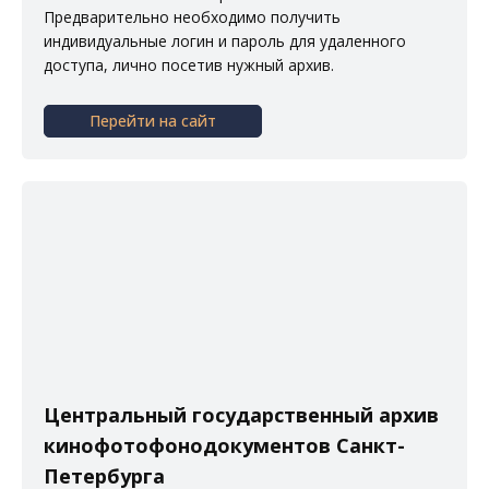
Предварительно необходимо получить
индивидуальные логин и пароль для удаленного
доступа, лично посетив нужный архив.
Перейти на сайт
Центральный государственный архив
кинофотофонодокументов Санкт-
Петербурга