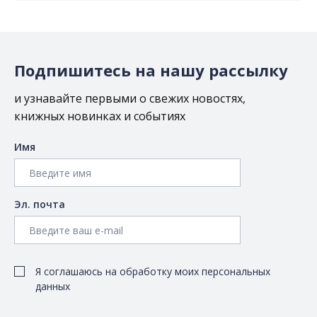
Подпишитесь на нашу рассылку
и узнавайте первыми о свежих новостях,
книжных новинках и событиях
Имя
Эл. почта
Я соглашаюсь на обработку моих персональных
данных