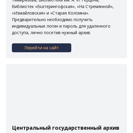
библиотек
«Екатерингофская»
,
«На Стремянной»
,
«Измайловская»
и
«Старая Коломна»
.
Предварительно необходимо получить
индивидуальные логин и пароль для удаленного
доступа, лично посетив нужный архив.
Перейти на сайт
Центральный государственный архив