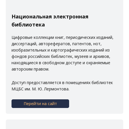
Национальная электронная
библиотека
Цифровые коллекции книг, периодических изданий,
диссертаций, авторефератов, патентов, нот,
изобразительных и картографических изданий из
фондов российских библиотек, музеев и архивов,
находящиеся в свободном доступе и охраняемые
авторским правом.
Доступ предоставляется в помещениях
библиотек
МЦБС им. М. Ю. Лермонтова
.
Перейти на сайт