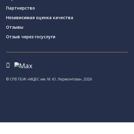
Партнерство
Независимая оценка качества
Отзывы
Отзыв через госуслуги
© CПб ГБУК «МЦБС им. М. Ю. Лермонтова», 2026
Библиотеки