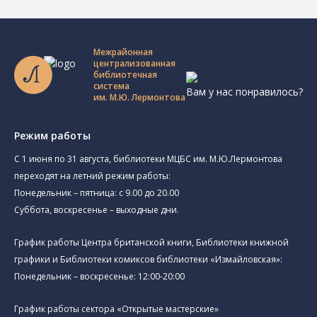
Межрайонная
централизованная
библиотечная
система
Вам у нас понравилось?
им. М.Ю. Лермонтова
Режим работы
C 1 июня по 31 августа, библиотеки МЦБС им. М.Ю.Лермонтова
переходят на летний режим работы:
Понедельник – пятница: с 9.00 до 20.00
Суббота, воскресенье – выходные дни.
График работы Центра британской книги, Библиотеки книжной
графики и Библиотеки комиксов библиотеки «Измайловская»:
Понедельник – воскресенье: 12:00-20:00
График работы сектора «Открытые мастерские»