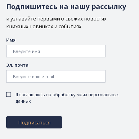
Подпишитесь на нашу рассылку
и узнавайте первыми о свежих новостях,
книжных новинках и событиях
Имя
Эл. почта
Я соглашаюсь на обработку моих персональных
данных
Подписаться