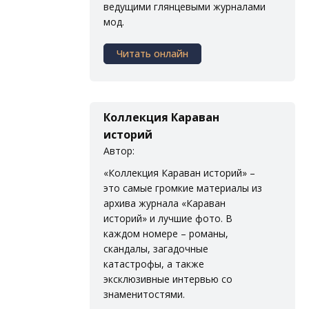
ведущими глянцевыми журналами
мод.
Читать онлайн
Коллекция Караван
историй
Автор:
«Коллекция Караван историй» –
это самые громкие материалы из
архива журнала «Караван
историй» и лучшие фото. В
каждом номере – романы,
скандалы, загадочные
катастрофы, а также
эксклюзивные интервью со
знаменитостями.