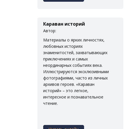
Караван историй
Автор:
Материалы о ярких личностях,
любовных историях
знаменитостей, захватывающих
приключениях и самых
неординарных событиях века.
Иллюстрируются эксклюзивными
фотографиями, часто из личных
архивов героев. «Караван
историй» – это легкое,
интересное и познавательное
чтение.