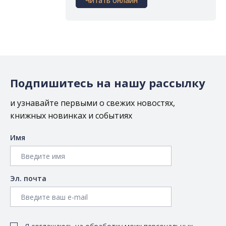
Читать онлайн
Подпишитесь на нашу рассылку
и узнавайте первыми о свежих новостях,
книжных новинках и событиях
Имя
Эл. почта