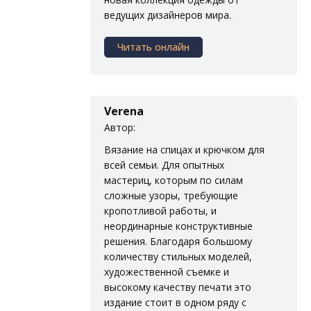
ведущих дизайнеров мира.
Читать онлайн
Verena
Автор:
Вязание на спицах и крючком для
всей семьи. Для опытных
мастериц, которым по силам
сложные узоры, требующие
кропотливой работы, и
неординарные конструктивные
решения. Благодаря большому
количеству стильных моделей,
художественной съемке и
высокому качеству печати это
издание стоит в одном ряду с