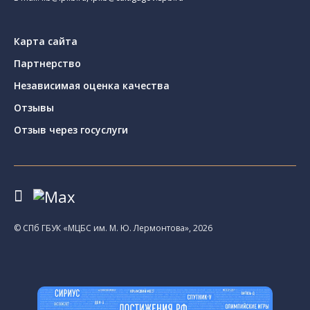
Карта сайта
Партнерство
Независимая оценка качества
Отзывы
Отзыв через госуслуги
© CПб ГБУК «МЦБС им. М. Ю. Лермонтова», 2026