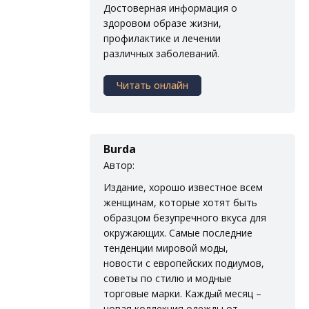
Достоверная информация о
здоровом образе жизни,
профилактике и лечении
различных заболеваний.
Читать онлайн
Burda
Автор:
Издание, хорошо известное всем
женщинам, которые хотят быть
образцом безупречного вкуса для
окружающих. Самые последние
тенденции мировой моды,
новости с европейских подиумов,
советы по стилю и модные
торговые марки. Каждый месяц –
новая коллекция одежды от