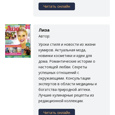
Читать онлайн
Лиза
Автор:
Уроки стиля и новости из жизни
кумиров. Актуальная мода,
новинки косметики и идеи для
дома. Романтические истории о
настоящей любви. Секреты
успешных отношений с
окружающими. Консультации
экспертов в области медицины и
богатства природной аптеки.
Лучшие кулинарные рецепты из
редакционной коллекции.
Читать онлайн